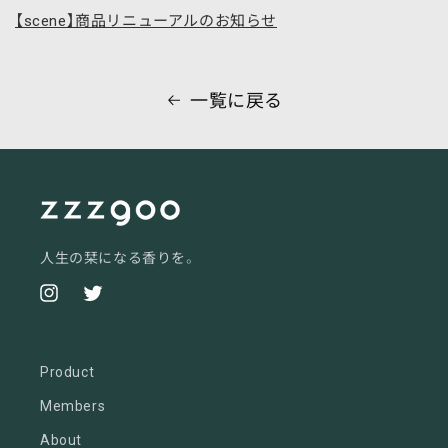
【scene】商品リニューアルのお知らせ
一覧に戻る
人生の栞になる香りを。
Instagram
Twitter
Product
Members
About