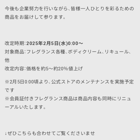
今後も企業努力を行いながら、皆様一人ひとりを彩るための
商品をお届けして参ります。
改定時期：
2025年2月5日(水)0:00〜
対象商品：フレグランス各種、ボディクリーム、リキュール、
他
改定内容：価格を約5〜約20％値上げ
※2月5日0:00頃より、公式ストアのメンテナンスを実施予定
です
※会員証付きフレグランス商品は商品内容も同時にリニュ
ーアルいたします。
↓ぜひこちらも合わせてご覧くださいませ